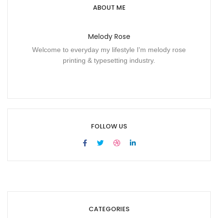
ABOUT ME
Melody Rose
Welcome to everyday my lifestyle I'm melody rose
printing & typesetting industry.
FOLLOW US
CATEGORIES