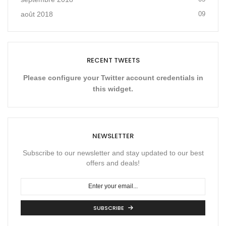
août 2018
09
RECENT TWEETS
Please configure your Twitter account credentials in
this widget.
NEWSLETTER
Subscribe to our newsletter and stay updated to our best
offers and deals!
SUBSCRIBE